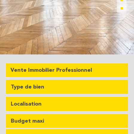
Vente Immobilier Professionnel