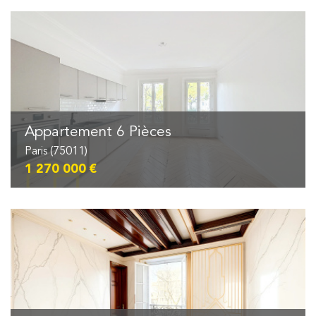
Appartement 6 Pièces
Paris (75011)
1 270 000 €