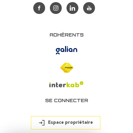
ADHÉRENTS
SE CONNECTER
Espace propriétaire