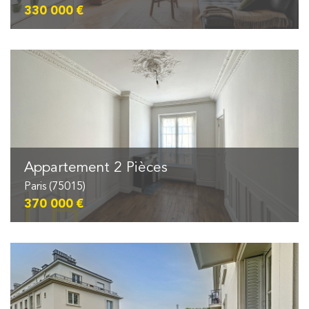
330 000 €
Appartement 2 Pièces
Paris (75015)
370 000 €