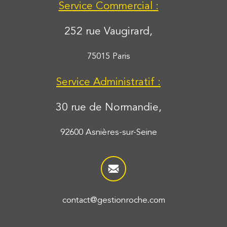
252 rue Vaugirard,
75015 Paris
Service Administratif :
30 rue de Normandie,
92600 Asnières-sur-Seine
contact@gestionroche.com