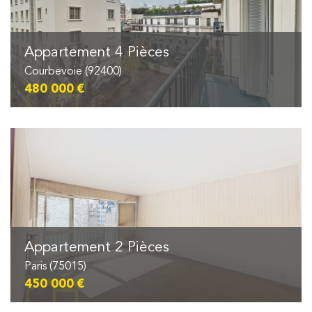
Appartement 4 Pièces
Courbevoie (92400)
480 000 €
Appartement 2 Pièces
Paris (75015)
450 000 €