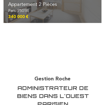
Appartement 2 Pièces
Paris (75018)
340 000 €
Gestion Roche
ADMINISTRATEUR DE
BIENS DANS L'OUEST
PARISIEN