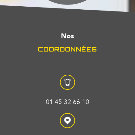
Nos
COORDONNÉES
01 45 32 66 10
Service Commercial :