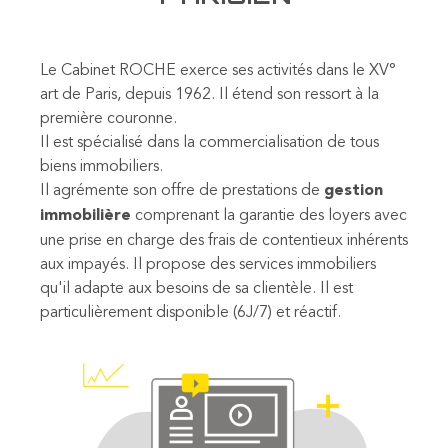
Le Cabinet ROCHE exerce ses activités dans le XV°
art de Paris, depuis 1962. Il étend son ressort à la
première couronne.
Il est spécialisé dans la commercialisation de tous
biens immobiliers.
Il agrémente son offre de prestations de
gestion
immobilière
comprenant la garantie des loyers avec
une prise en charge des frais de contentieux inhérents
aux impayés. Il propose des services immobiliers
qu'il adapte aux besoins de sa clientèle. Il est
particulièrement disponible (6J/7) et réactif.