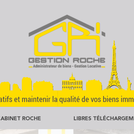
CABINET ROCHE
LIBRES TÉLÉCHARGE