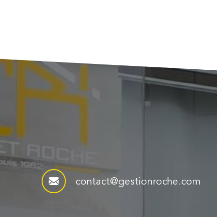
contact@gestionroche.com