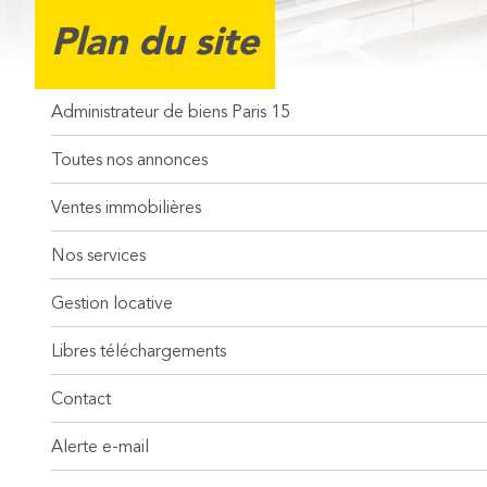
Plan du site
Administrateur de biens Paris 15
Toutes nos annonces
Ventes immobilières
Nos services
Gestion locative
Libres téléchargements
Contact
Alerte e-mail