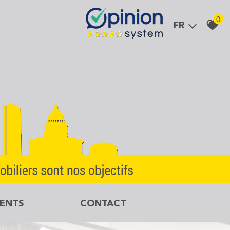
0
FR
MENTS
CONTACT