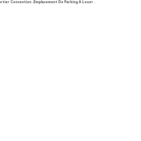
rtier Convention .Emplacement De Parking À Louer .