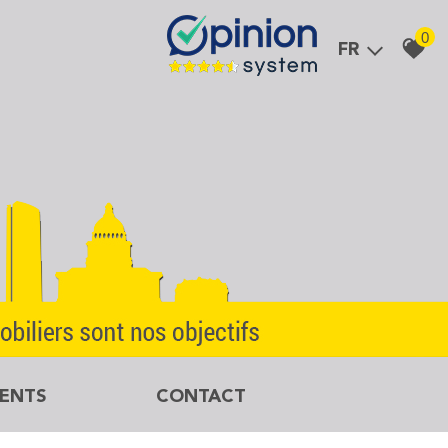
0
FR
MENTS
CONTACT