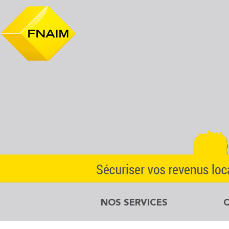
NOS SERVICES