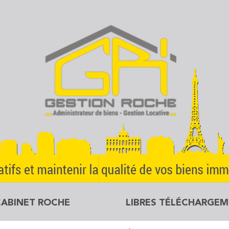
CABINET ROCHE
LIBRES TÉLÉCHARGE